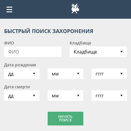
БЫСТРЫЙ ПОИСК ЗАХОРОНЕНИЯ
ФИО
Кладбище
Дата рождения
Дата смерти
НАЧАТЬ
ПОИСК