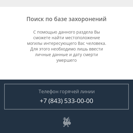
Поиск по базе захоронений
С помощью данного раздела Вы
сможете найти местоположение
могилы интересующего Вас человека.
Для этого необходимо лишь ввести
личные данные и дату смерти
умершего
Телефон горячей линии
+7 (843) 533-00-00