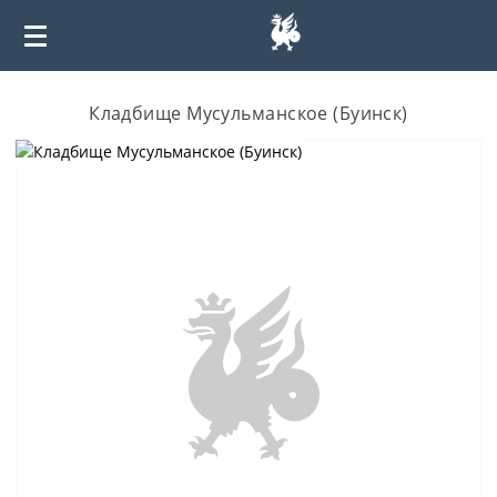
Кладбище Мусульманское (Буинск)