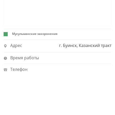
Мусульманские захоронения
Адрес
г. Буинск, Казанский тракт
Время работы
Телефон