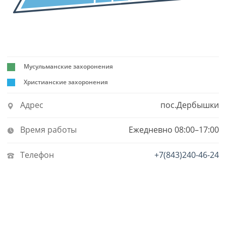
Мусульманские захоронения
Христианские захоронения
Адрес
пос.Дербышки
Время работы
Ежедневно 08:00–17:00
Телефон
+7(843)240-46-24