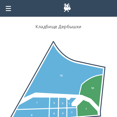
Кладбище Дербышки