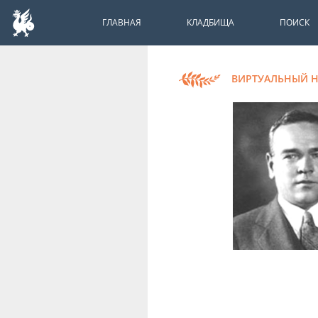
ГЛАВНАЯ
КЛАДБИЩА
ПОИСК
ВИРТУАЛЬНЫЙ 