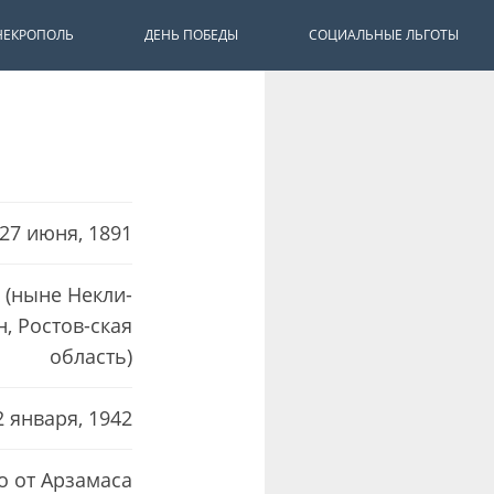
НЕКРОПОЛЬ
ДЕНЬ ПОБЕДЫ
СОЦИАЛЬНЫЕ ЛЬГОТЫ
27 июня, 1891
 (ныне Некли-
, Ростов-ская
область)
2 января, 1942
о от Арзамаса