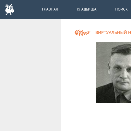
ГЛАВНАЯ
КЛАДБИЩА
ПОИСК
ВИРТУАЛЬНЫЙ 