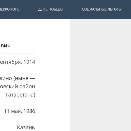
НЕКРОПОЛЬ
ДЕНЬ ПОБЕДЫ
СОЦИАЛЬНЫЕ ЛЬГОТЫ
ович
сентября, 1914
ьдино (ныне —
товский район
Татарстана)
11 мая, 1986
Казань