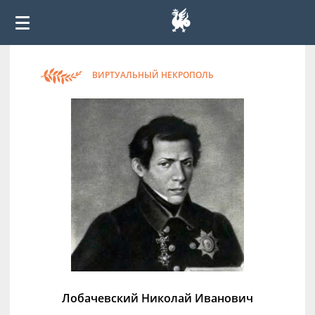
ВИРТУАЛЬНЫЙ НЕКРОПОЛЬ
Лобачевский Николай Иванович