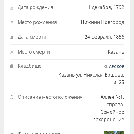
Дата рождения
1 декабря, 1792
Место рождения
Нижний Новгород
Дата смерти
24 февраля, 1856
Место смерти
Казань
Кладбище
АРСКОЕ
Казань ул. Николая Ершова,
д. 25
Описание местоположения
Аллея №1,
справа.
Семейное
захоронение
Фото захоронения